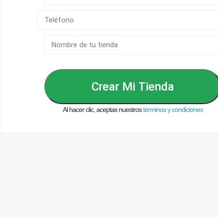
Crear Mi Tienda
Al hacer clic, aceptas nuestros
términos y condiciones