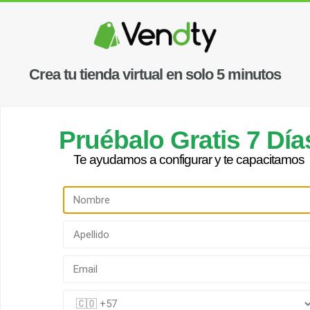
Crea tu tienda virtual en solo 5 minutos
Pruébalo Gratis 7 Día
Te ayudamos a configurar y te capacitamos